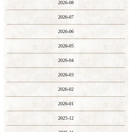
2026-08
2026-07
2026-06
2026-05
2026-04
2026-03
2026-02
2026-01
2025-12