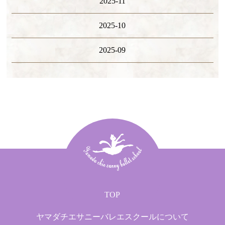
2025-11
2025-10
2025-09
TOP
ヤマダチエサニーバレエスクールについて