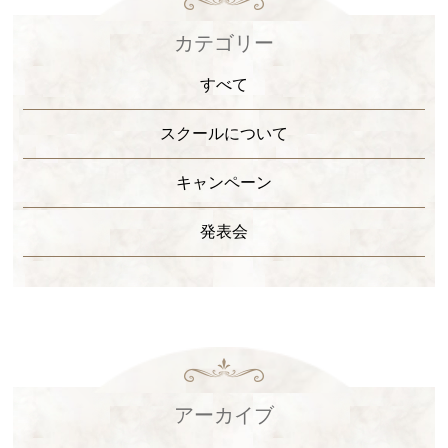
ギャラリー
カテゴリー
ボイス
すべて
各スクール案内
スクールについて
キャンペーン
NEWS
発表会
BLOG
アーカイブ