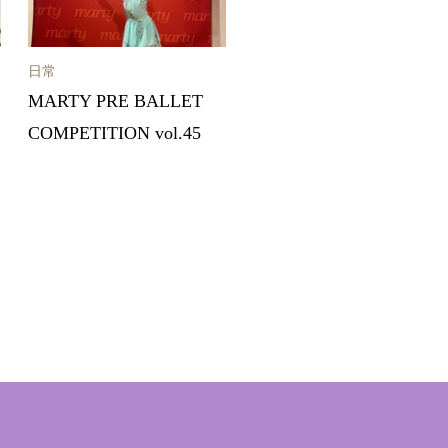
日常
MARTY PRE BALLET
COMPETITION vol.45