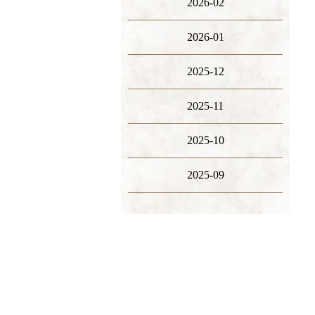
2026-02
2026-01
2025-12
2025-11
2025-10
2025-09