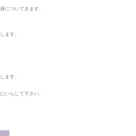
身についてきます。
します。
します。
にいらして下さい。