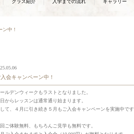
クラス紹介
入学までの流れ
ギャラリー
ーン中！
25.05.06
ご入会キャンペーン中！
ールデンウィークもラストとなりました。
日からレッスンは通常通り始まります。
して、４月に引き続き５月もご入会キャンペーンを実施中です
回ご体験無料、もちろんご見学も無料です。