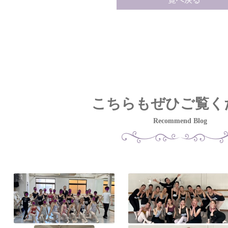
こちらもぜひご覧く
Recommend Blog