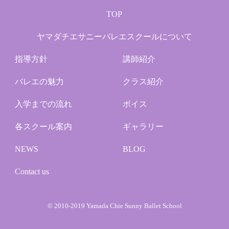
TOP
ヤマダチエサニーバレエスクールについて
指導方針
講師紹介
バレエの魅力
クラス紹介
入学までの流れ
ボイス
各スクール案内
ギャラリー
NEWS
BLOG
Contact us
© 2010-2019 Yamada Chie Sunny Ballet School