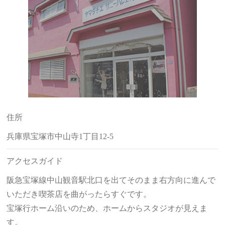
住所
兵庫県宝塚市中山寺1丁目12-5
アクセスガイド
阪急宝塚線中山観音駅北口を出てそのまま右方向に進んで
いただき喫茶店を曲がったらすぐです。
宝塚行ホーム沿いのため、ホームからスタジオが見えま
す。