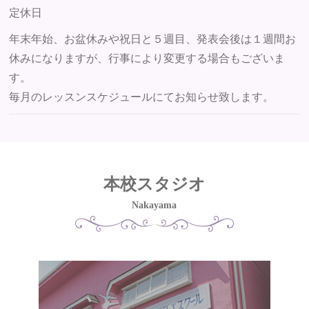
定休日
年末年始、お盆休みや祝日と５週目、発表会後は１週間お
休みになりますが、行事により変更する場合もございま
す。
毎月のレッスンスケジュールにてお知らせ致します。
本校スタジオ
Nakayama