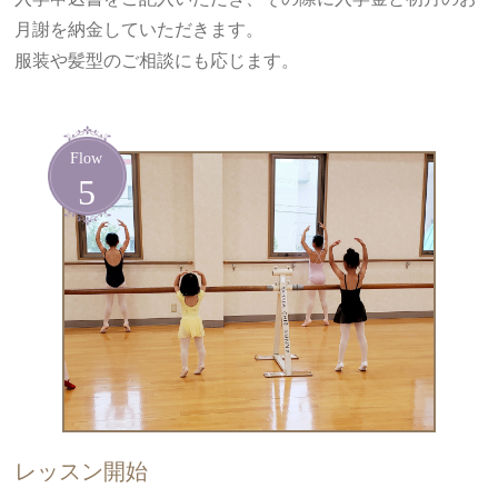
月謝を納金していただきます。
服装や髪型のご相談にも応じます。
レッスン開始