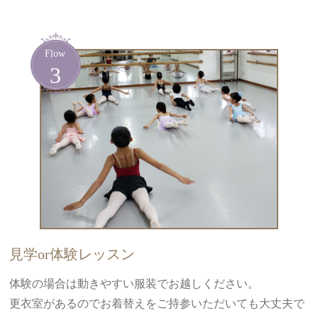
見学or体験レッスン
体験の場合は動きやすい服装でお越しください。
更衣室があるのでお着替えをご持参いただいても大丈夫で