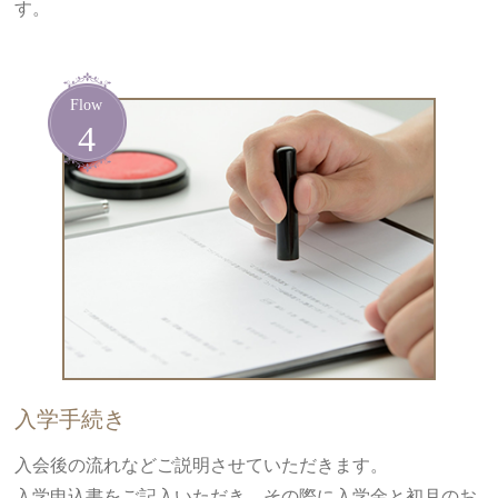
す。
入学手続き
入会後の流れなどご説明させていただきます。
入学申込書をご記入いただき、その際に入学金と初月のお