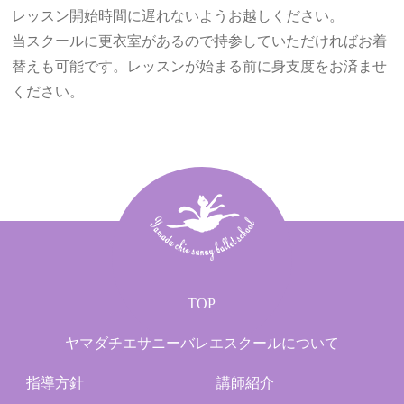
レッスン開始時間に遅れないようお越しください。
当スクールに更衣室があるので持参していただければお着
替えも可能です。レッスンが始まる前に身支度をお済ませ
ください。
TOP
ヤマダチエサニーバレエスクールについて
指導方針
講師紹介