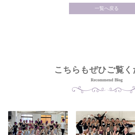
一覧へ戻る
こちらもぜひご覧く
Recommend Blog