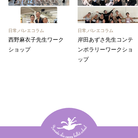
日常,バレエコラム
日常,バレエコラム
西野麻衣子先生ワーク
岸田あずさ先生コンテ
ショップ
ンポラリーワークショ
ップ