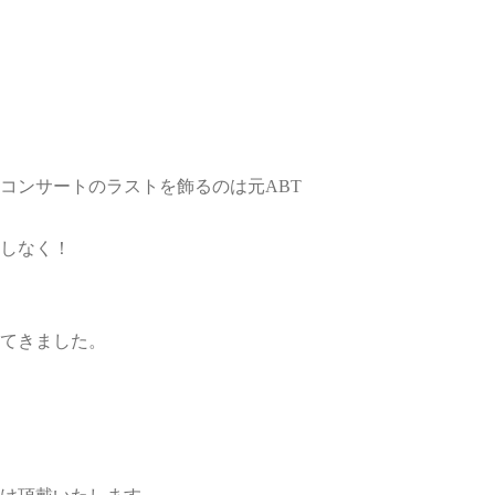
コンサートのラストを飾るのは元ABT
しなく！
てきました。