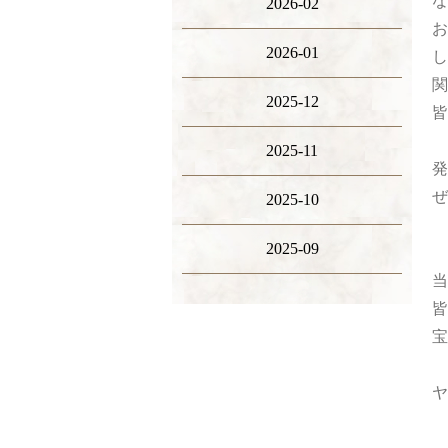
な
2026-02
お
2026-01
し
関
2025-12
皆
2025-11
発
ぜ
2025-10
2025-09
当
皆
宝
ヤ