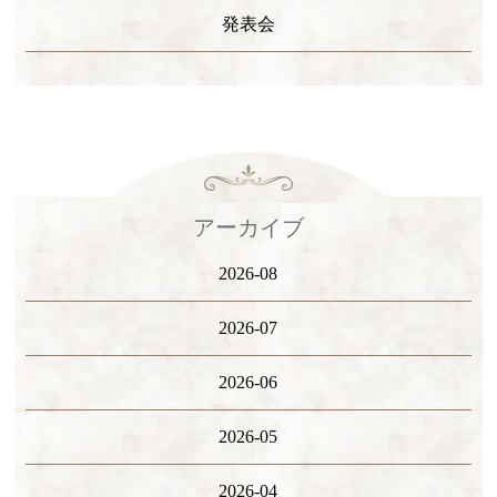
発表会
アーカイブ
2026-08
2026-07
2026-06
2026-05
2026-04