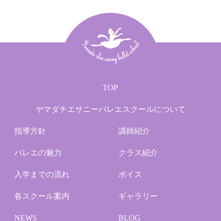
TOP
ヤマダチエサニーバレエスクールについて
指導方針
講師紹介
バレエの魅力
クラス紹介
入学までの流れ
ボイス
各スクール案内
ギャラリー
NEWS
BLOG