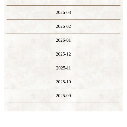
2026-03
2026-02
2026-01
2025-12
2025-11
2025-10
2025-09